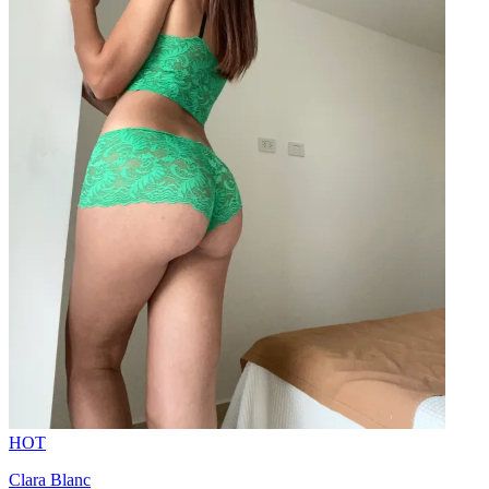
HOT
Clara Blanc