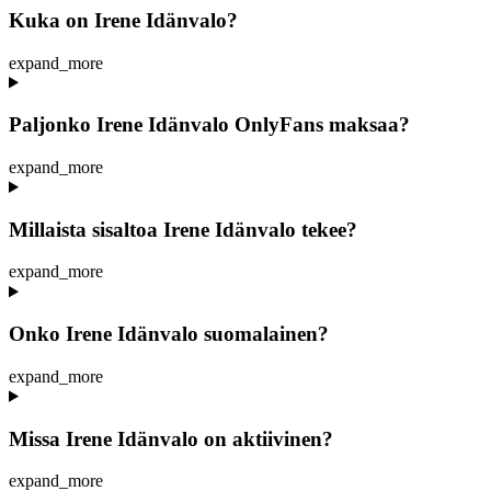
Kuka on Irene Idänvalo?
expand_more
Paljonko Irene Idänvalo OnlyFans maksaa?
expand_more
Millaista sisaltoa Irene Idänvalo tekee?
expand_more
Onko Irene Idänvalo suomalainen?
expand_more
Missa Irene Idänvalo on aktiivinen?
expand_more