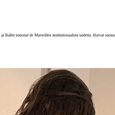
a Ballet national de Marseillen institutionaalista taidetta. Harvat suoma