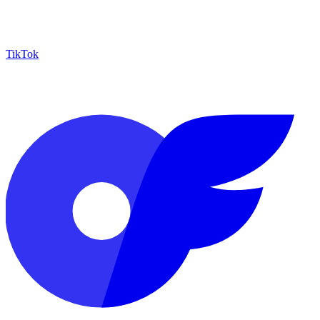
TikTok