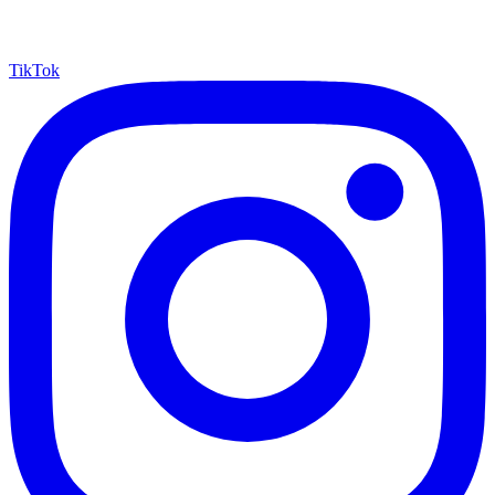
TikTok