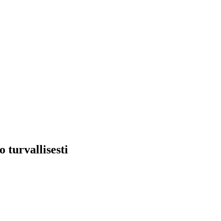
 turvallisesti